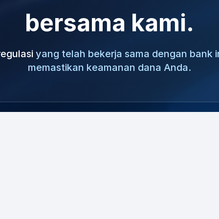
bersama kami.
regulasi
yang telah bekerja sama dengan bank i
memastikan keamanan dana Anda.