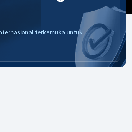
nternasional terkemuka untuk