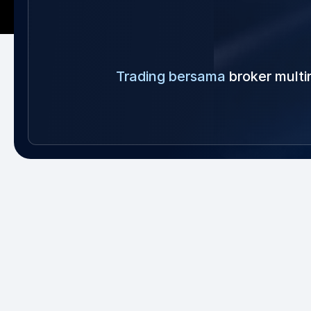
Trading bersama
broker multi