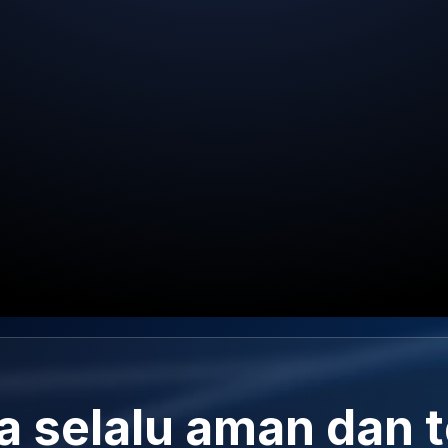
 selalu aman dan t