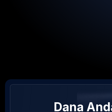
Dana Anda