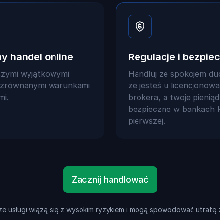
y handel online
Regulacje i bezpie
szymi wyjątkowymi
Handluj ze spokojem du
iezrównanymi warunkami
że jesteś u licencjonow
mi.
brokera, a twoje pieniąd
bezpieczne w bankach k
pierwszej.
Zacznij handlować
ze usługi wiążą się z wysokim ryzykiem i mogą spowodować utratę