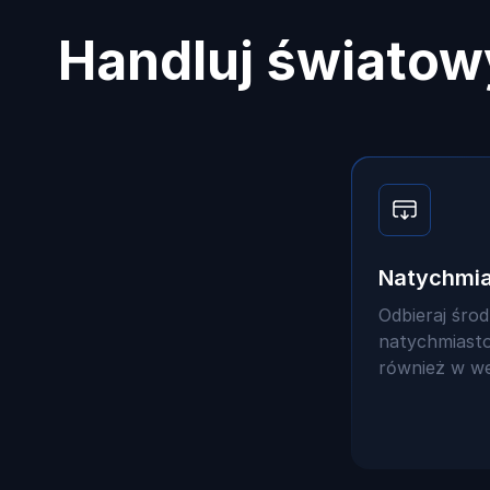
Handluj świato
Natychmia
Odbieraj środ
natychmiasto
również w w