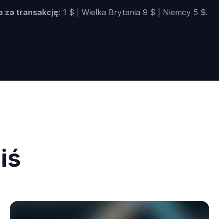
a za transakcję:
1 $ | Wielka Brytania 9 $ | Niemcy 5 $.
iś