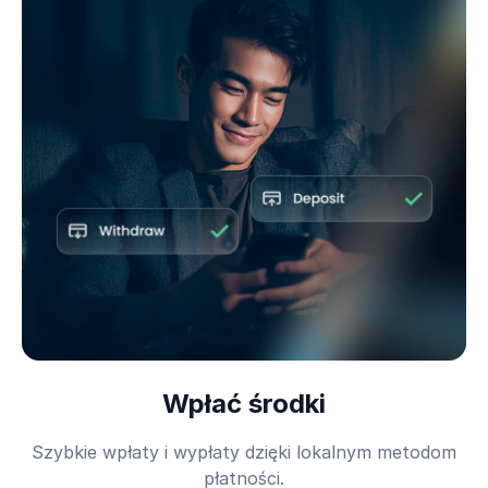
Wpłać środki
Szybkie wpłaty i wypłaty dzięki lokalnym metodom
płatności.