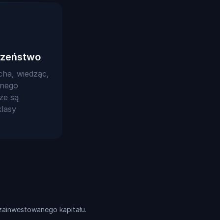
czeństwo
cha, wiedząc,
anego
ze są
lasy
 zainwestowanego kapitału.