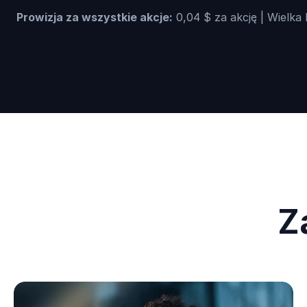
Prowizja za wszystkie akcje:
0,04 $ za akcję | Wielka
Z