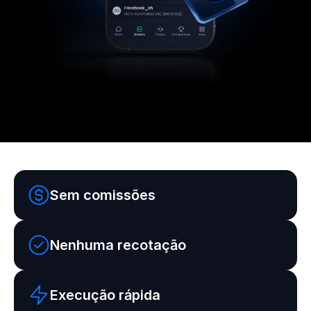
Sem comissões
Nenhuma recotação
Execução rápida