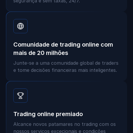
segurança e sem taxas, 24/7.
Comunidade de trading online com
mais de 20 milhões
Junte-se a uma comunidade global de traders
e tome decisões financeiras mais inteligentes.
Trading online premiado
Alcance novos patamares no trading com os
nossos serviços excecionais e condições