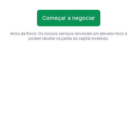
Começar a negociar
Aviso de Risco: Os nossos serviços envolvem um elevado risco e
podem resultar na perda do capital investido.