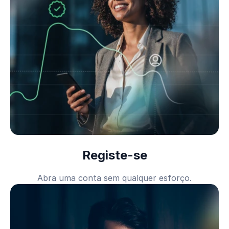
Registe-se
Abra uma conta sem qualquer esforço.