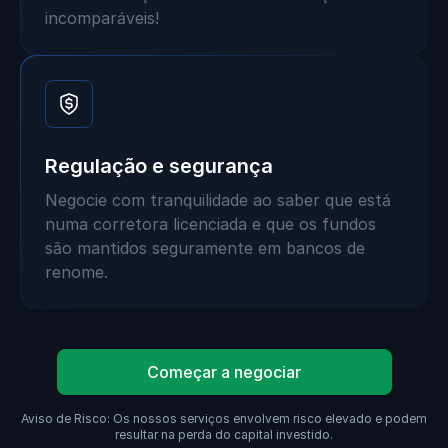
incomparáveis!
Regulação e segurança
Negocie com tranquilidade ao saber que está
numa corretora licenciada e que os fundos
são mantidos seguramente em bancos de
renome.
Começar a negociar
Aviso de Risco: Os nossos serviços envolvem risco elevado e podem
resultar na perda do capital investido.