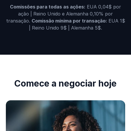
Comissões para todas as ações:
EUA 0,04$ por
ação | Reino Unido e Alemanha 0,10% por
transação.
Comissão mínima por transação:
EUA 1$
| Reino Unido 9$ | Alemanha 5$.
Comece a negociar hoje