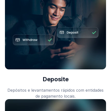
Deposite
Depósitos e levantamentos rápidos com entidades
de pagamento locais.