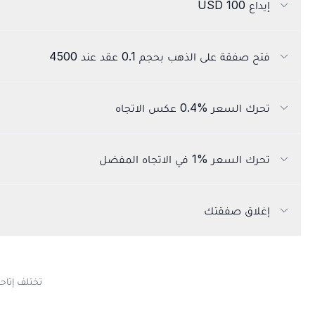
إيداع 100 USD
فتح صفقة على الذهب بحجم 0.1 عقد عند 4500
تحرك السعر %0.4 عكس الاتجاه
تحرك السعر %1 في الاتجاه المفضل
إغلاق صفقتك
تختلف إتاح