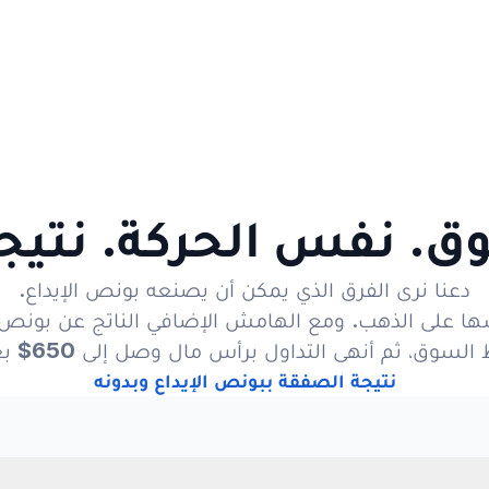
. نفس الحركة. نتيجة
دعنا نرى الفرق الذي يمكن أن يصنعه بونص الإيداع.
السوق، ثم أنهى التداول برأس مال وصل إلى
650$
بع
نتيجة الصفقة ببونص الإيداع وبدونه