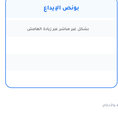
بونص الإيداع
بشكل غير مباشر عبر زيادة الهامش
والأحكام.