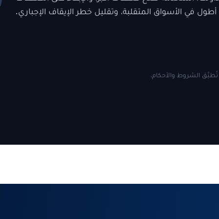
أطول في الأسواق المتقلبة، وتقليل خطر الإيقاف الإجباري.
طبَّق الشروط والأحكام.