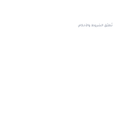
طبَّق الشروط والأحكام.