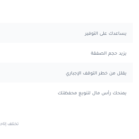
يساعدك على التوفير
يزيد حجم الصفقة
يقلل من خطر التوقف الإجباري
يمنحك رأس مال لتنويع محفظتك
تختلف إتاح