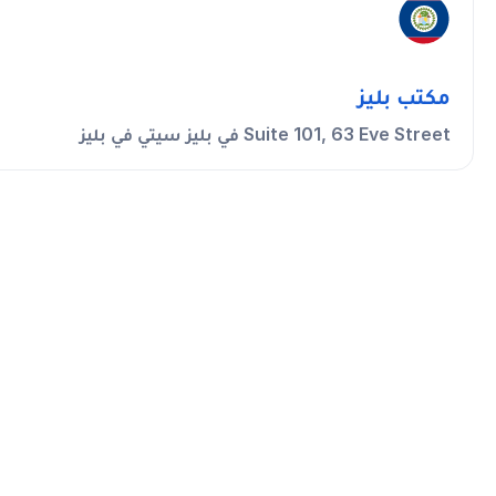
مكتب بليز
Suite 101, 63 Eve Street في بليز سيتي في بليز