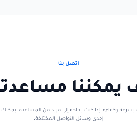
اتصل بنا
 يمكننا مساعدت
رعة وكفاءة. إذا كنت بحاجة إلى مزيد من المساعدة، يمكنك الت
إحدى وسائل التواصل المختلفة.