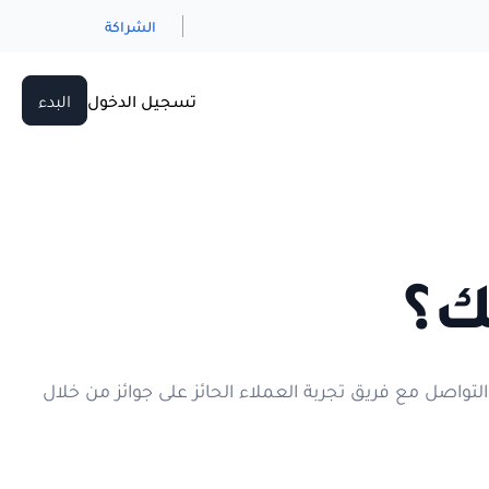
الشراكة
تسجيل الدخول
البدء
ك؟
واصل مع فريق تجربة العملاء الحائز على جوائز من خلال