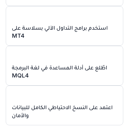
استخدم برامج التداول الآلي بسلاسة على
MT4
اطّلع على أدلة المساعدة في لغة البرمجة
MQL4
اعتمد على النسخ الاحتياطي الكامل للبيانات
والأمان