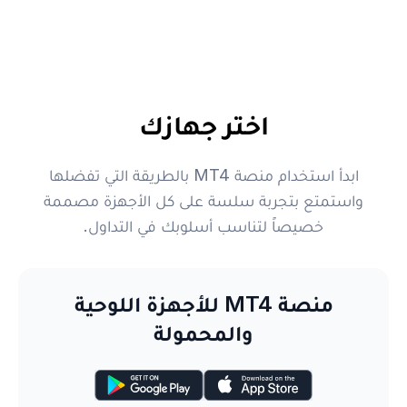
اختر جهازك
ابدأ استخدام منصة MT4 بالطريقة التي تفضلها
واستمتع بتجربة سلسة على كل الأجهزة مصممة
خصيصاً لتناسب أسلوبك في التداول.
منصة MT4 للأجهزة اللوحية
والمحمولة