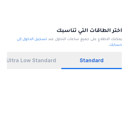
اختر الطاقات التي تناسبك
يمكنك الاطلاع على جميع ساعات التداول عند
تسجيل الدخول إلى
حسابك
.
Ultra Low Standard
Standard