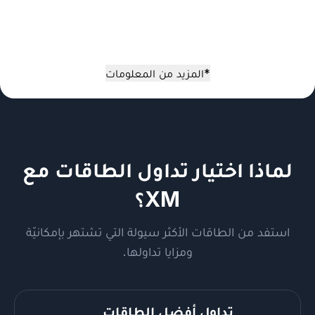
*المزيد من المعلومات
لماذا اختيار تداول الطاقات مع
XM؟
استفد من الطاقات الأكثر سيولة التي تشتهر بإمكانيّة
ومزايا تداولها.
تداول أفضل الطاقات