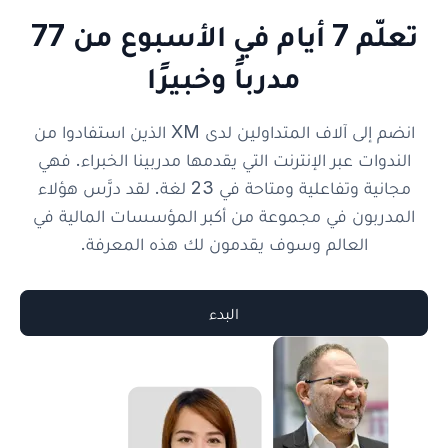
تعلّم 7 أيام في الأسبوع من 77
مدرباً وخبيرًا
انضم إلى آلاف المتداولين لدى XM الذين استفادوا من
الندوات عبر الإنترنت التي يقدمها مدربينا الخبراء. فهي
مجانية وتفاعلية ومتاحة في 23 لغة. لقد درَّس هؤلاء
المدربون في مجموعة من أكبر المؤسسات المالية في
العالم وسوف يقدمون لك هذه المعرفة.
البدء