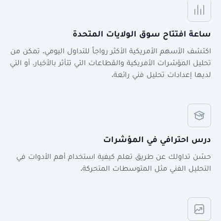
ساعة افتتاح سوق الولايات المتحدة
اكتشف الأسهم الأمريكية الأكثر رواجاً للتداول اليومي. تمكن من
تحليل المؤشرات الأمريكية والقطاعات التي تتأثر بالأخبار، أو التي
لديها إعدادات تحليل فني رائعة.
درس احترافي في المؤشرات
حسّن تداولك عن طريق تعلم كيفية استخدام أهم الأدوات في
التحليل الفني مثل المتوسطات المتحركة.