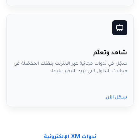
شاهد وتعلَّم
سجّل في ندوات مجانية عبر الإنترنت بلغتك المفضلة في
مجالات التداول التي تريد التركيز عليها.
سجّل الآن
ندوات XM الإلكترونية