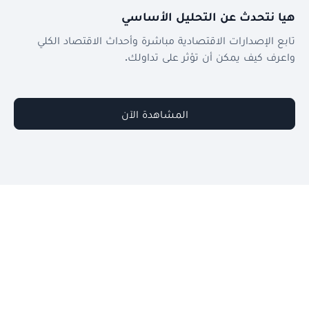
هيا نتحدث عن التحليل الأساسي
تابع الإصدارات الاقتصادية مباشرة وأحداث الاقتصاد الكلي
واعرف كيف يمكن أن تؤثر على تداولك.
المشاهدة الآن