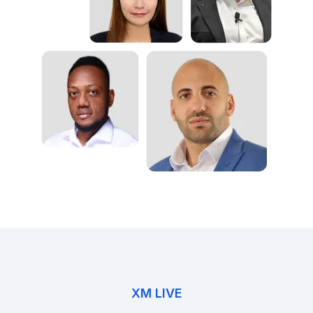
XM LIVE