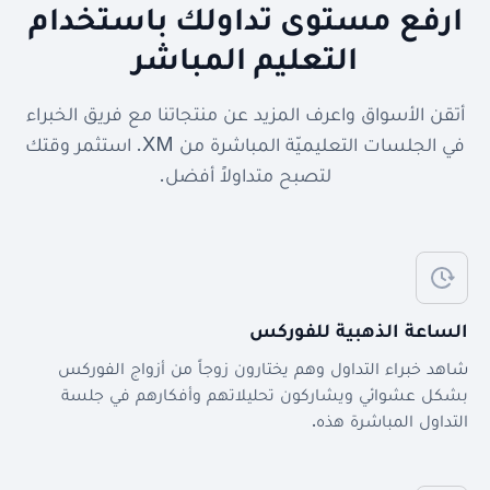
ارفع مستوى تداولك باستخدام
التعليم المباشر
أتقن الأسواق واعرف المزيد عن منتجاتنا مع فريق الخبراء
في الجلسات التعليميّة المباشرة من XM. استثمر وقتك
لتصبح متداولاً أفضل.
الساعة الذهبية للفوركس
شاهد خبراء التداول وهم يختارون زوجاً من أزواج الفوركس
بشكل عشوائي ويشاركون تحليلاتهم وأفكارهم في جلسة
التداول المباشرة هذه.