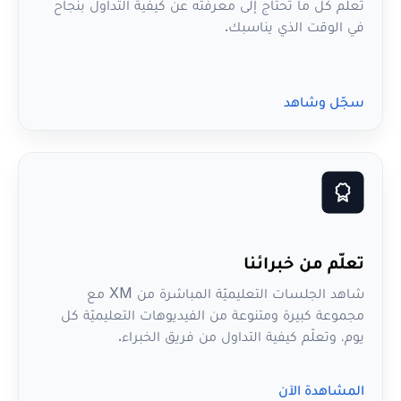
تعلَّم كل ما تحتاج إلى معرفته عن كيفية التداول بنجاح
في الوقت الذي يناسبك.
سجّل وشاهد
تعلّم من خبرائنا
شاهد الجلسات التعليميّة المباشرة من XM مع
مجموعة كبيرة ومتنوعة من الفيديوهات التعليميّة كل
يوم، وتعلّم كيفية التداول من فريق الخبراء.
المشاهدة الآن