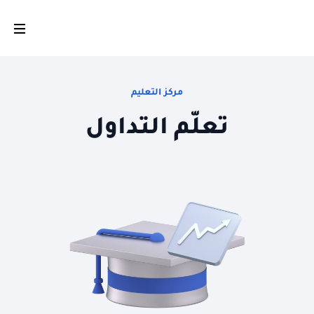
مركز التعليم
تعلّم التداول