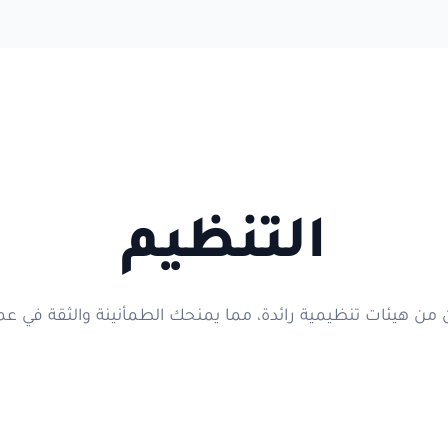
التنظيم
 هيئات تنظيمية رائدة، مما يمنحك الطمأنينة والثقة في عمليات