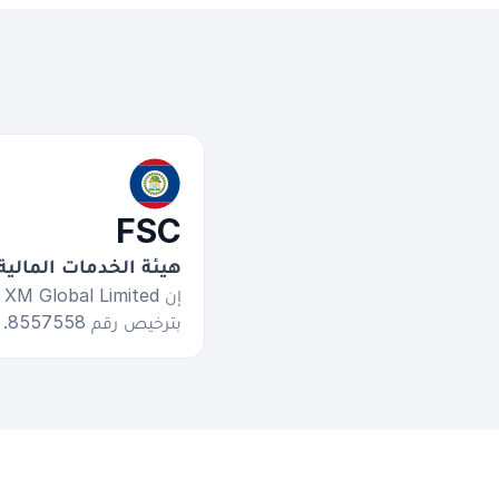
FSC
هيئة الخدمات المالية
بترخيص رقم 8557558.