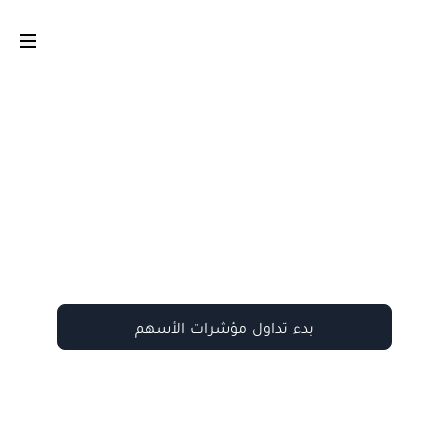
بدء تداول مؤشرات الأسهم