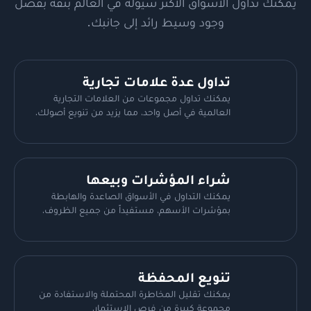
يمكنك تداول الأسواق الأكثر سيولة في العالم بثقة بفضل
وجود وسيط رائد إلى جانبك.
تداول عدة علامات تجارية
يمكنك تداول مجموعات من العلامات التجارية
العالمية في أصل واحد، مما يزيد من تنويع أصولك.
شراء المؤشرات وبيعها
يمكنك التداول في الأسواق الصاعدة والهابطة
بمؤشرات الأسهم، مستفيداً من جميع الظروف.
تنويع المحفظة
يمكنك تقليل المخاطرة المحتملة والاستفادة من
مجموعة كبيرة من فرص الاستثمار.