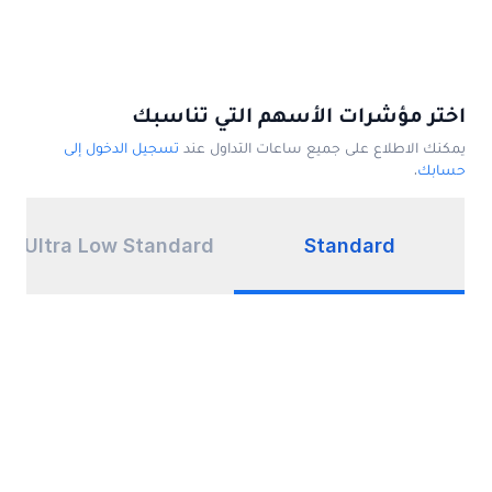
اختر مؤشرات الأسهم التي تناسبك
يمكنك الاطلاع على جميع ساعات التداول عند
تسجيل الدخول إلى
حسابك
.
Ultra Low Standard
Standard