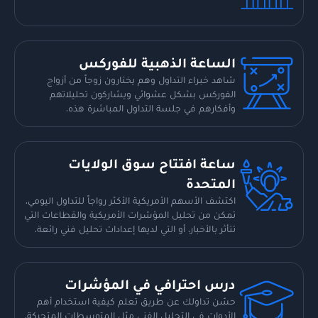
الساعة الذهبية للفوركس
شاهد خبراء التداول وهم يختارون زوجاً من أزواج
الفوركس بشكل عشوائي ويشاركون تحليلاتهم
وأفكارهم في جلسة التداول المباشرة هذه.
ساعة افتتاح سوق الولايات
المتحدة
اكتشف الأسهم الأمريكية الأكثر رواجاً للتداول اليومي.
تمكن من تحليل المؤشرات الأمريكية والقطاعات التي
تتأثر بالأخبار، أو التي لديها إعدادات تحليل فني رائعة.
درس احترافي في المؤشرات
حسّن تداولك عن طريق تعلم كيفية استخدام أهم
الأدوات في التحليل الفني مثل المتوسطات المتحركة.