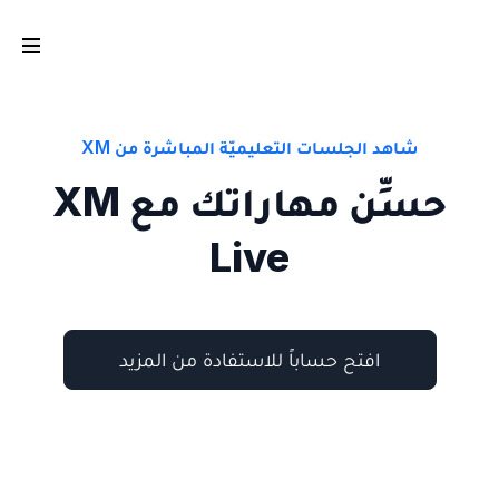
شاهد الجلسات التعليميّة المباشرة من XM
حسِّن مهاراتك مع XM
Live
افتح حساباً للاستفادة من المزيد